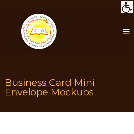
Business Card Mini 
Envelope Mockup