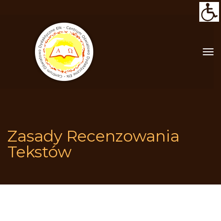
Zasady Recenzowania 
Tekstów