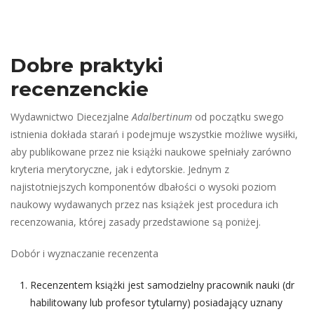
Dobre praktyki 
recenzenckie
Wydawnictwo Diecezjalne 
Adalbertinum
 od początku swego 
istnienia dokłada starań i podejmuje wszystkie możliwe wysiłki, 
aby publikowane przez nie książki naukowe spełniały zarówno 
kryteria merytoryczne, jak i edytorskie. Jednym z 
najistotniejszych komponentów dbałości o wysoki poziom 
naukowy wydawanych przez nas książek jest procedura ich 
recenzowania, której zasady przedstawione są poniżej.
Dobór i wyznaczanie recenzenta
Recenzentem książki jest samodzielny pracownik nauki (dr 
habilitowany lub profesor tytularny) posiadający uznany 