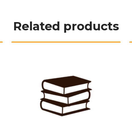
Related product