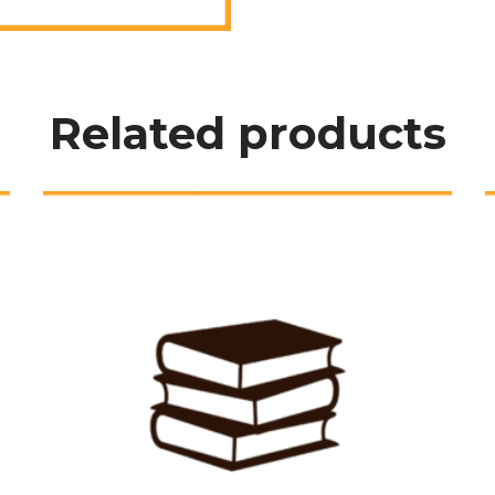
Related product