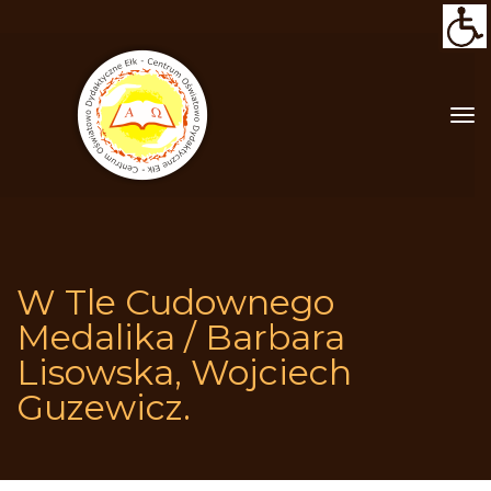
W Tle Cudownego 
Medalika / Barbara 
Lisowska, Wojciech 
Guzewicz.