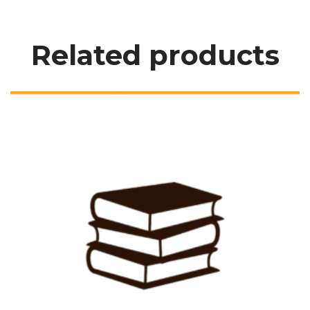
Related product