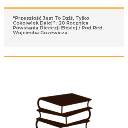
“Przeszłość Jest To Dziś, Tylko 
Cokolwiek Dalej” : 20 Rocznica 
Powstania Diecezji Ełckiej / Pod Red. 
Wojciecha Guzewicza.