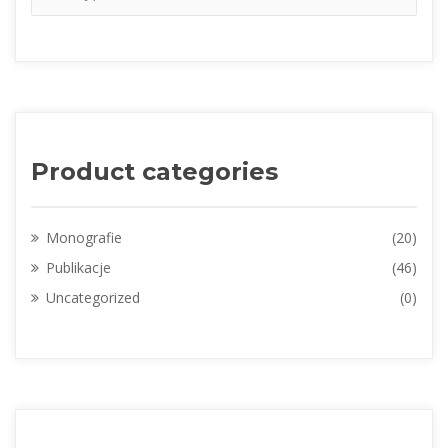
Product categorie
Monografie
(20)
Publikacje
(46)
Uncategorized
(0)