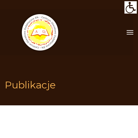
Publikacje