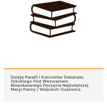
Dzieje Parafii I Kościołów Dekanatu 
Oleckiego Pod Wezwaniem 
Niepokalanego Poczęcia Najświętszej 
Maryi Panny / Wojciech Guzewicz.