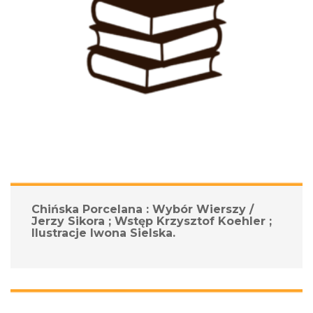
Chińska Porcelana : Wybór Wierszy / 
Jerzy Sikora ; Wstęp Krzysztof Koehler ; 
Ilustracje Iwona Sielska.