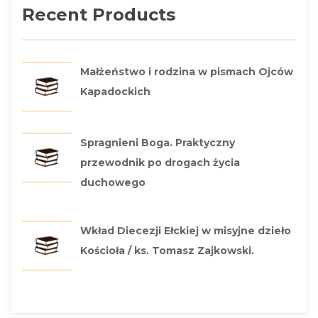
Recent Product
Małżeństwo i rodzina w pismach Ojców 
Kapadockich
Spragnieni Boga. Praktyczny 
przewodnik po drogach życia 
duchowego
Wkład Diecezji Ełckiej w misyjne dzieło 
Kościoła / ks. Tomasz Zajkowski.