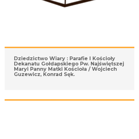
Dziedzictwo Wiary : Parafie I Kościoły 
Dekanatu Gołdapskiego Pw. Najświętszej 
Maryi Panny Matki Kościoła / Wojciech 
Guzewicz, Konrad Sęk.