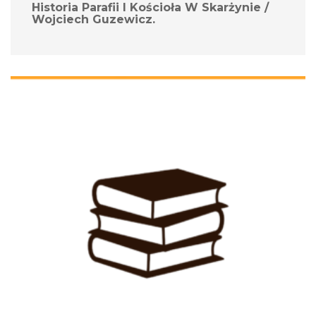
Historia Parafii I Kościoła W Skarżynie / 
Wojciech Guzewicz.