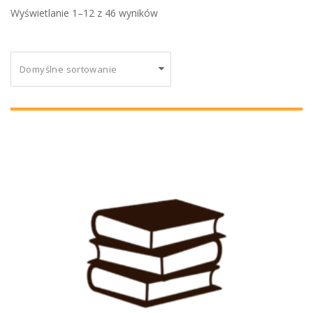
 Wyświetlanie 1–12 z 46 wyników