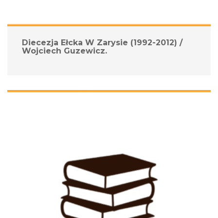
Diecezja Ełcka W Zarysie (1992-2012) / 
Wojciech Guzewicz.