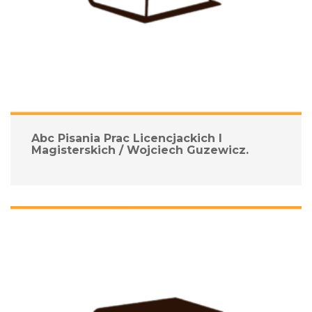
Abc Pisania Prac Licencjackich I 
Magisterskich / Wojciech Guzewicz.