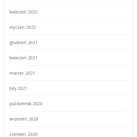
kwiecień 2022
tyczeń 2022
grudzień 2021
kwiecień 2021
marzec 2021
luty 2021
październik 2020
wrzesień 2020
czerwiec 2020