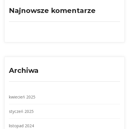
Najnowsze komentarze
Archiwa
kwiecień 2025
tyczeń 2025
listopad 2024