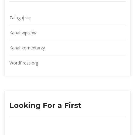
Zaloguj się
Kanał wpisów
Kanał komentarzy
WordPress.org
Looking For a First