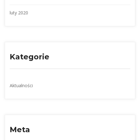
luty 2020
Kategorie
Aktualności
Meta